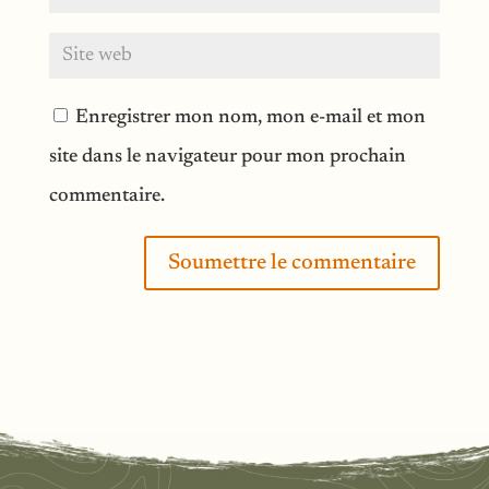
Enregistrer mon nom, mon e-mail et mon
site dans le navigateur pour mon prochain
commentaire.
Soumettre le commentaire