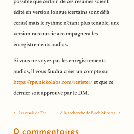
possible que certain de ces résumés soient
édité en version longue (certains sont déjà
écrits) mais le rythme n’étant plus tenable, une
version raccourcie accompagnera les
enregistrements audios.
Si vous ne voyez pas les enregistrements
audios, il vous faudra créer un compte sur
https://rpg.nickolabs.com/register/
et que ce
dernier soit approuvé par le DM.
←
Les essais de Tec
À la recherche de Buck Minster
→
0 commentaires