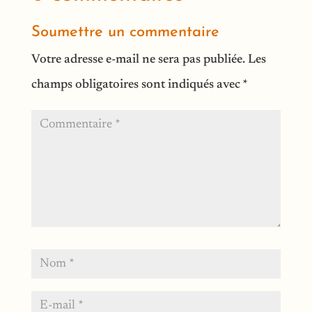
Soumettre un commentaire
Votre adresse e-mail ne sera pas publiée.
Les
champs obligatoires sont indiqués avec
*