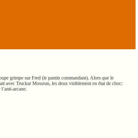
groupe grimpe sur Fred (le pantin commandant). Alors que le
ait avec Truckar Mossrun, les deux visiblement en état de choc:
l’anti-arcane.