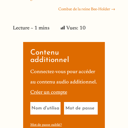
Combat de la reine Bee-Holder
→
Vues:
10
Contenu
additionnel
Connectez-vous pour accéder
au contenu audio additionnel.
Créer un compte
Mot de passe oublié?