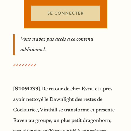
SE CONNECTER
Vous n'avez pas accès à ce contenu
additionnel.
[S109D33]
De retour de chez Evna et après
avoir nettoyé le Dawnlight des restes de
Cockatrice, Vinthill se transforme et présente
Raven au groupe, un plus petit dragonborn,