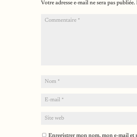
Votre adresse e-mail ne sera pas publiée.
Enregistrer mon nom, mon e-mail et 