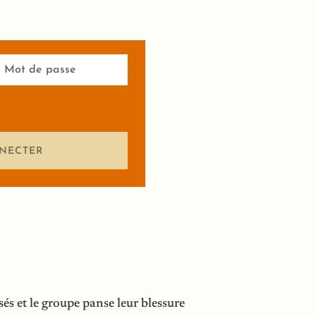
NECTER
sés et le groupe panse leur blessure