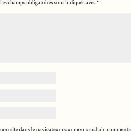
Les champs obligatoires sont indiqués avec
*
mon site dans le navigateur pour mon prochain commentai