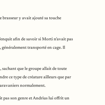
le brasseur y avait ajouté sa touche
’enquit afin de savoir si Morti n’avait pas
, généralement transporté en cage. Il
sachant que le groupe allait de toute
ndre ce type de créature ailleurs que par
 caravaniers normalement.
ait pas son genre et Andrius lui offrit un