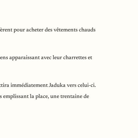
êtèrent pour acheter des vêtements chauds
ens apparaissant avec leur charrettes et
ttira immédiatement Jaduka vers celui-ci.
s emplissant la place, une trentaine de