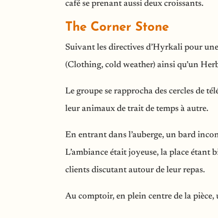
café se prenant aussi deux croissants.
The Corner Stone
Suivant les directives d’Hyrkali pour un
(Clothing, cold weather) ainsi qu’un He
Le groupe se rapprocha des cercles de tél
leur animaux de trait de temps à autre.
En entrant dans l’auberge, un bard inconn
L’ambiance était joyeuse, la place étant 
clients discutant autour de leur repas.
Au comptoir, en plein centre de la pièce, 