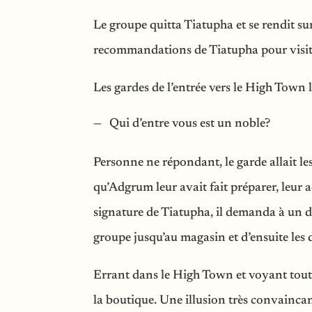
Le groupe quitta Tiatupha et se rendit sur
recommandations de Tiatupha pour visit
Les gardes de l’entrée vers le High Town 
Qui d’entre vous est un noble?
Personne ne répondant, le garde allait le
qu’Adgrum leur avait fait préparer, leur
signature de Tiatupha, il demanda à un 
groupe jusqu’au magasin et d’ensuite les 
Errant dans le High Town et voyant toutes
la boutique. Une illusion très convaincan