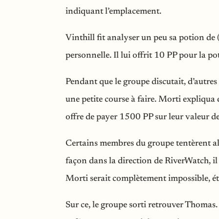
indiquant l’emplacement.
Vinthill fit analyser un peu sa potion de 
personnelle. Il lui offrit 10 PP pour la po
Pendant que le groupe discutait, d’autres 
une petite course à faire. Morti expliqua
offre de payer 1500 PP sur leur valeur 
Certains membres du groupe tentèrent alo
façon dans la direction de RiverWatch, il
Morti serait complètement impossible, ét
Sur ce, le groupe sorti retrouver Thomas. S